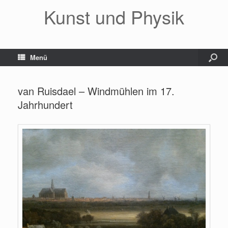
Kunst und Physik
Menü
van Ruisdael – Windmühlen im 17.
Jahrhundert