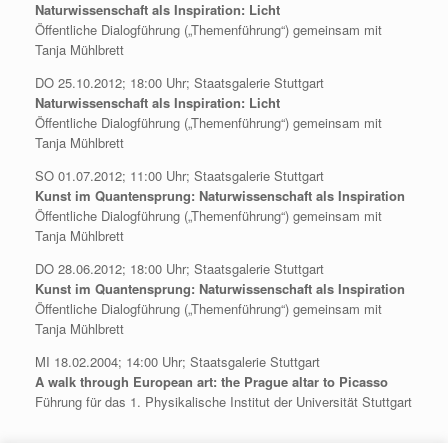
Naturwissenschaft als Inspiration: Licht
Öffentliche Dialogführung („Themenführung“) gemeinsam mit
Tanja Mühlbrett
DO 25.10.2012; 18:00 Uhr; Staatsgalerie Stuttgart
Naturwissenschaft als Inspiration: Licht
Öffentliche Dialogführung („Themenführung“) gemeinsam mit
Tanja Mühlbrett
SO 01.07.2012; 11:00 Uhr; Staatsgalerie Stuttgart
Kunst im Quantensprung: Naturwissenschaft als Inspiration
Öffentliche Dialogführung („Themenführung“) gemeinsam mit
Tanja Mühlbrett
DO 28.06.2012; 18:00 Uhr; Staatsgalerie Stuttgart
Kunst im Quantensprung: Naturwissenschaft als Inspiration
Öffentliche Dialogführung („Themenführung“) gemeinsam mit
Tanja Mühlbrett
MI 18.02.2004; 14:00 Uhr; Staatsgalerie Stuttgart
A walk through European art: the Prague altar to Picasso
Führung für das 1. Physikalische Institut der Universität Stuttgart