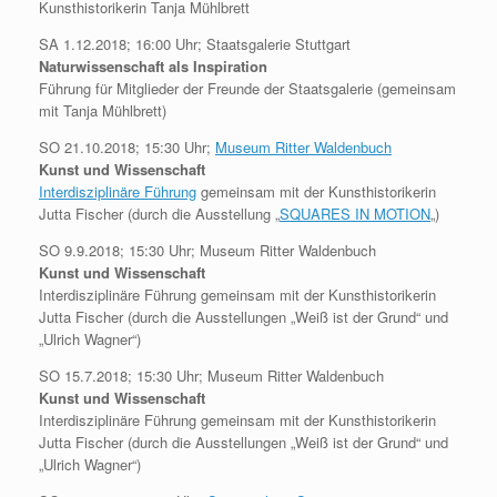
Kunsthistorikerin Tanja Mühlbrett
SA 1.12.2018; 16:00 Uhr; Staatsgalerie Stuttgart
Naturwissenschaft als Inspiration
Führung für Mitglieder der Freunde der Staatsgalerie (gemeinsam
mit Tanja Mühlbrett)
SO 21.10.2018; 15:30 Uhr;
Museum Ritter Waldenbuch
Kunst und Wissenschaft
Interdisziplinäre Führung
gemeinsam mit der Kunsthistorikerin
Jutta Fischer (durch die Ausstellung „
SQUARES IN MOTION
„)
SO 9.9.2018; 15:30 Uhr; Museum Ritter Waldenbuch
Kunst und Wissenschaft
Interdisziplinäre Führung gemeinsam mit der Kunsthistorikerin
Jutta Fischer (durch die Ausstellungen „Weiß ist der Grund“ und
„Ulrich Wagner“)
SO 15.7.2018; 15:30 Uhr; Museum Ritter Waldenbuch
Kunst und Wissenschaft
Interdisziplinäre Führung gemeinsam mit der Kunsthistorikerin
Jutta Fischer (durch die Ausstellungen „Weiß ist der Grund“ und
„Ulrich Wagner“)