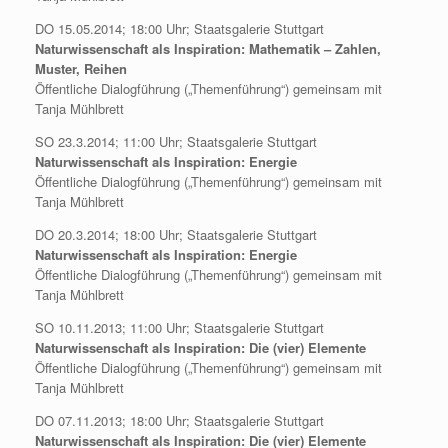
DO 15.05.2014; 18:00 Uhr; Staatsgalerie Stuttgart
Naturwissenschaft als Inspiration: Mathematik – Zahlen,
Muster, Reihen
Öffentliche Dialogführung („Themenführung“) gemeinsam mit
Tanja Mühlbrett
SO 23.3.2014; 11:00 Uhr; Staatsgalerie Stuttgart
Naturwissenschaft als Inspiration: Energie
Öffentliche Dialogführung („Themenführung“) gemeinsam mit
Tanja Mühlbrett
DO 20.3.2014; 18:00 Uhr; Staatsgalerie Stuttgart
Naturwissenschaft als Inspiration: Energie
Öffentliche Dialogführung („Themenführung“) gemeinsam mit
Tanja Mühlbrett
SO 10.11.2013; 11:00 Uhr; Staatsgalerie Stuttgart
Naturwissenschaft als Inspiration: Die (vier) Elemente
Öffentliche Dialogführung („Themenführung“) gemeinsam mit
Tanja Mühlbrett
DO 07.11.2013; 18:00 Uhr; Staatsgalerie Stuttgart
Naturwissenschaft als Inspiration: Die (vier) Elemente