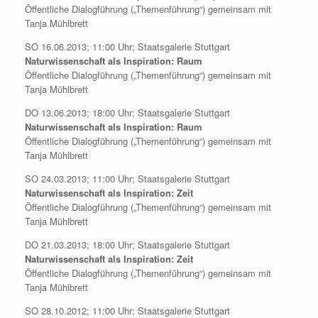
Öffentliche Dialogführung („Themenführung“) gemeinsam mit
Tanja Mühlbrett
SO 16.06.2013; 11:00 Uhr; Staatsgalerie Stuttgart
Naturwissenschaft als Inspiration: Raum
Öffentliche Dialogführung („Themenführung“) gemeinsam mit
Tanja Mühlbrett
DO 13.06.2013; 18:00 Uhr; Staatsgalerie Stuttgart
Naturwissenschaft als Inspiration: Raum
Öffentliche Dialogführung („Themenführung“) gemeinsam mit
Tanja Mühlbrett
SO 24.03.2013; 11:00 Uhr; Staatsgalerie Stuttgart
Naturwissenschaft als Inspiration: Zeit
Öffentliche Dialogführung („Themenführung“) gemeinsam mit
Tanja Mühlbrett
DO 21.03.2013; 18:00 Uhr; Staatsgalerie Stuttgart
Naturwissenschaft als Inspiration: Zeit
Öffentliche Dialogführung („Themenführung“) gemeinsam mit
Tanja Mühlbrett
SO 28.10.2012; 11:00 Uhr; Staatsgalerie Stuttgart