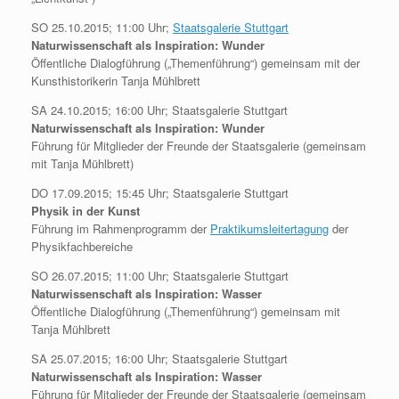
SO 25.10.2015; 11:00 Uhr;
Staatsgalerie Stuttgart
Naturwissenschaft als Inspiration: Wunder
Öffentliche Dialogführung („Themenführung“) gemeinsam mit der
Kunsthistorikerin Tanja Mühlbrett
SA 24.10.2015; 16:00 Uhr; Staatsgalerie Stuttgart
Naturwissenschaft als Inspiration: Wunder
Führung für Mitglieder der Freunde der Staatsgalerie (gemeinsam
mit Tanja Mühlbrett)
DO 17.09.2015; 15:45 Uhr; Staatsgalerie Stuttgart
Physik in der Kunst
Führung im Rahmenprogramm der
Praktikumsleitertagung
der
Physikfachbereiche
SO 26.07.2015; 11:00 Uhr; Staatsgalerie Stuttgart
Naturwissenschaft als Inspiration: Wasser
Öffentliche Dialogführung („Themenführung“) gemeinsam mit
Tanja Mühlbrett
SA 25.07.2015; 16:00 Uhr; Staatsgalerie Stuttgart
Naturwissenschaft als Inspiration: Wasser
Führung für Mitglieder der Freunde der Staatsgalerie (gemeinsam