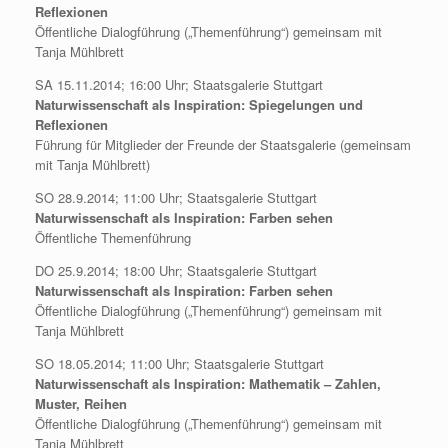
Reflexionen
Öffentliche Dialogführung („Themenführung“) gemeinsam mit
Tanja Mühlbrett
SA 15.11.2014; 16:00 Uhr; Staatsgalerie Stuttgart
Naturwissenschaft als Inspiration:
Spiegelungen und
Reflexionen
Führung für Mitglieder der Freunde der Staatsgalerie (gemeinsam
mit Tanja Mühlbrett)
SO 28.9.2014; 11:00 Uhr; Staatsgalerie Stuttgart
Naturwissenschaft als Inspiration: Farben sehen
Öffentliche Themenführung
DO 25.9.2014; 18:00 Uhr; Staatsgalerie Stuttgart
Naturwissenschaft als Inspiration: Farben sehen
Öffentliche Dialogführung („Themenführung“) gemeinsam mit
Tanja Mühlbrett
SO 18.05.2014; 11:00 Uhr; Staatsgalerie Stuttgart
Naturwissenschaft als Inspiration: Mathematik – Zahlen,
Muster, Reihen
Öffentliche Dialogführung („Themenführung“) gemeinsam mit
Tanja Mühlbrett