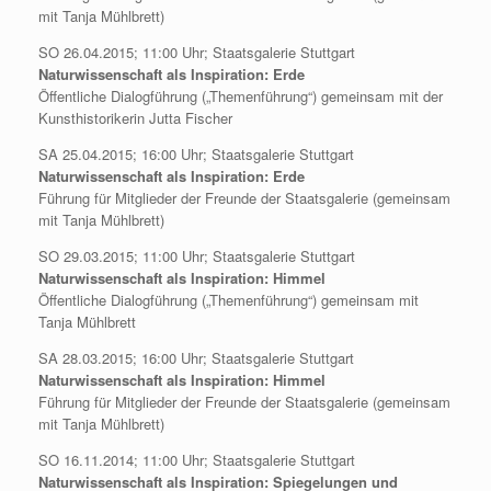
mit Tanja Mühlbrett)
SO 26.04.2015; 11:00 Uhr; Staatsgalerie Stuttgart
Naturwissenschaft als Inspiration: Erde
Öffentliche Dialogführung („Themenführung“) gemeinsam mit der
Kunsthistorikerin Jutta Fischer
SA 25.04.2015; 16:00 Uhr; Staatsgalerie Stuttgart
Naturwissenschaft als Inspiration: Erde
Führung für Mitglieder der Freunde der Staatsgalerie (gemeinsam
mit Tanja Mühlbrett)
SO 29.03.2015; 11:00 Uhr; Staatsgalerie Stuttgart
Naturwissenschaft als Inspiration: Himmel
Öffentliche Dialogführung („Themenführung“) gemeinsam mit
Tanja Mühlbrett
SA 28.03.2015; 16:00 Uhr; Staatsgalerie Stuttgart
Naturwissenschaft als Inspiration: Himmel
Führung für Mitglieder der Freunde der Staatsgalerie (gemeinsam
mit Tanja Mühlbrett)
SO 16.11.2014; 11:00 Uhr; Staatsgalerie Stuttgart
Naturwissenschaft als Inspiration: Spiegelungen und