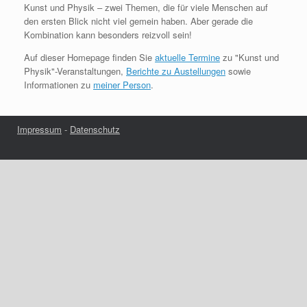
Kunst und Physik – zwei Themen, die für viele Menschen auf
den ersten Blick nicht viel gemein haben. Aber gerade die
Kombination kann besonders reizvoll sein!
Auf dieser Homepage finden Sie
aktuelle Termine
zu "Kunst und
Physik"-Veranstaltungen,
Berichte zu Austellungen
sowie
Informationen zu
meiner Person
.
Impressum
-
Datenschutz