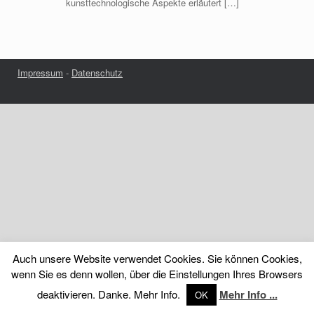
kunsttechnologische Aspekte erläutert […]
Impressum
-
Datenschutz
Auch unsere Website verwendet Cookies. Sie können Cookies,
wenn Sie es denn wollen, über die Einstellungen Ihres Browsers
deaktivieren. Danke. Mehr Info.
Mehr Info ...
OK