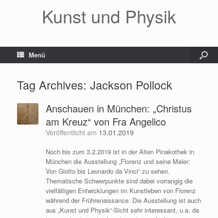
Kunst und Physik
Menü
Tag Archives:
Jackson Pollock
Anschauen in München: „Christus
am Kreuz“ von Fra Angelico
Veröffentlicht am
13.01.2019
Noch bis zum 3.2.2019 ist in der Alten Pinakothek in
München die Ausstellung „Florenz und seine Maler:
Von Giotto bis Leonardo da Vinci“ zu sehen.
Thematische Schwerpunkte sind dabei vorrangig die
vielfältigen Entwicklungen im Kunstleben von Florenz
während der Frührenaissance. Die Ausstellung ist auch
aus „Kunst und Physik“-Sicht sehr interessant, u.a. da