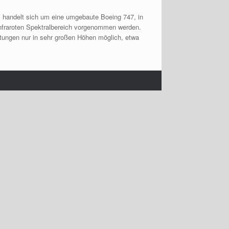
Es handelt sich um eine umgebaute Boeing 747, in
infraroten Spektralbereich vorgenommen werden.
tungen nur in sehr großen Höhen möglich, etwa