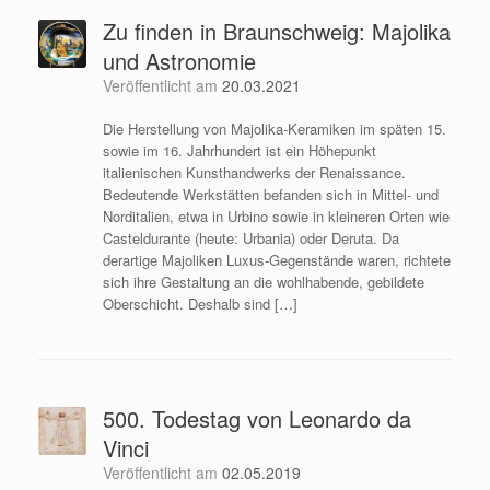
Zu finden in Braunschweig: Majolika
und Astronomie
Veröffentlicht am
20.03.2021
Die Herstellung von Majolika-Keramiken im späten 15.
sowie im 16. Jahrhundert ist ein Höhepunkt
italienischen Kunsthandwerks der Renaissance.
Bedeutende Werkstätten befanden sich in Mittel- und
Norditalien, etwa in Urbino sowie in kleineren Orten wie
Casteldurante (heute: Urbania) oder Deruta. Da
derartige Majoliken Luxus-Gegenstände waren, richtete
sich ihre Gestaltung an die wohlhabende, gebildete
Oberschicht. Deshalb sind […]
500. Todestag von Leonardo da
Vinci
Veröffentlicht am
02.05.2019