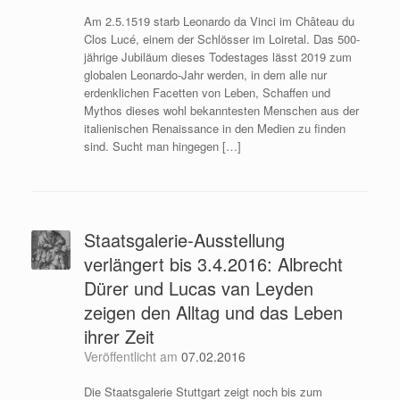
Am 2.5.1519 starb Leonardo da Vinci im Château du
Clos Lucé, einem der Schlösser im Loiretal. Das 500-
jährige Jubiläum dieses Todestages lässt 2019 zum
globalen Leonardo-Jahr werden, in dem alle nur
erdenklichen Facetten von Leben, Schaffen und
Mythos dieses wohl bekanntesten Menschen aus der
italienischen Renaissance in den Medien zu finden
sind. Sucht man hingegen […]
Staatsgalerie-Ausstellung
verlängert bis 3.4.2016: Albrecht
Dürer und Lucas van Leyden
zeigen den Alltag und das Leben
ihrer Zeit
Veröffentlicht am
07.02.2016
Die Staatsgalerie Stuttgart zeigt noch bis zum