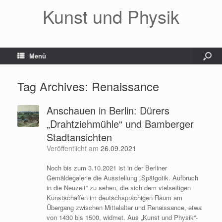
Kunst und Physik
Menü
Tag Archives:
Renaissance
Anschauen in Berlin: Dürers
„Drahtziehmühle“ und Bamberger
Stadtansichten
Veröffentlicht am
26.09.2021
Noch bis zum 3.10.2021 ist in der Berliner
Gemäldegalerie die Ausstellung „Spätgotik. Aufbruch
in die Neuzeit“ zu sehen, die sich dem vielseitigen
Kunstschaffen im deutschsprachigen Raum am
Übergang zwischen Mittelalter und Renaissance, etwa
von 1430 bis 1500, widmet. Aus „Kunst und Physik“-