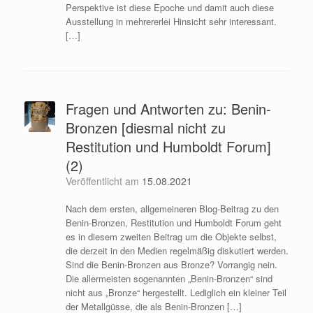
Perspektive ist diese Epoche und damit auch diese
Ausstellung in mehrererlei Hinsicht sehr interessant.
[…]
Fragen und Antworten zu: Benin-
Bronzen [diesmal nicht zu
Restitution und Humboldt Forum]
(2)
Veröffentlicht am
15.08.2021
Nach dem ersten, allgemeineren Blog-Beitrag zu den
Benin-Bronzen, Restitution und Humboldt Forum geht
es in diesem zweiten Beitrag um die Objekte selbst,
die derzeit in den Medien regelmäßig diskutiert werden.
Sind die Benin-Bronzen aus Bronze? Vorrangig nein.
Die allermeisten sogenannten „Benin-Bronzen“ sind
nicht aus „Bronze“ hergestellt. Lediglich ein kleiner Teil
der Metallgüsse, die als Benin-Bronzen […]