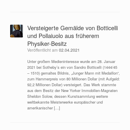
Versteigerte Gemälde von Botticelli
und Pollaiuolo aus früherem
Physiker-Besitz
Veröffentlicht am
02.04.2021
Unter großem Medieninteresse wurde am 28. Januar
2021 bei Sotheby’s ein von Sandro Botticelli (1444/45
– 1510) gemaltes Bildnis, „Junger Mann mit Medaillon“,
zum Hammerpreis von 80 Millionen Dollar (mit Aufgeld:
92,2 Millionen Dollar) versteigert. Das Werk stammte
aus dem Besitz der New Yorker Immobilien-Magnaten
Sheldon Solow, dessen Kunstsammlung weitere
weltbekannte Meisterwerke europäischer und
amerikanischer […]