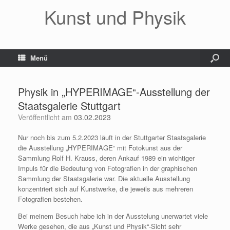
Kunst und Physik
Menü
Physik in „HYPERIMAGE“-Ausstellung der
Staatsgalerie Stuttgart
Veröffentlicht am
03.02.2023
Nur noch bis zum 5.2.2023 läuft in der Stuttgarter Staatsgalerie
die Ausstellung „HYPERIMAGE“ mit Fotokunst aus der
Sammlung Rolf H. Krauss, deren Ankauf 1989 ein wichtiger
Impuls für die Bedeutung von Fotografien in der graphischen
Sammlung der Staatsgalerie war. Die aktuelle Ausstellung
konzentriert sich auf Kunstwerke, die jeweils aus mehreren
Fotografien bestehen.
Bei meinem Besuch habe ich in der Ausstelung unerwartet viele
Werke gesehen, die aus „Kunst und Physik“-Sicht sehr