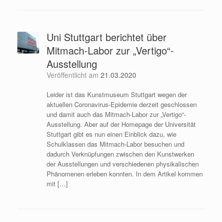
Uni Stuttgart berichtet über
Mitmach-Labor zur „Vertigo“-
Ausstellung
Veröffentlicht am
21.03.2020
Leider ist das Kunstmuseum Stuttgart wegen der
aktuellen Coronavirus-Epidemie derzeit geschlossen
und damit auch das Mitmach-Labor zur „Vertigo“-
Ausstellung. Aber auf der Homepage der Universität
Stuttgart gibt es nun einen Einblick dazu, wie
Schulklassen das Mitmach-Labor besuchen und
dadurch Verknüpfungen zwischen den Kunstwerken
der Ausstellungen und verschiedenen physikalischen
Phänomenen erleben konnten. In dem Artikel kommen
mit […]