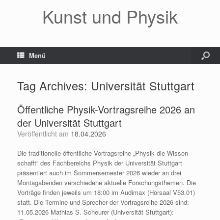
Kunst und Physik
Menü
Tag Archives:
Universität Stuttgart
Öffentliche Physik-Vortragsreihe 2026 an
der Universität Stuttgart
Veröffentlicht am
18.04.2026
Die traditionelle öffentliche Vortragsreihe „Physik die Wissen
schafft“ des Fachbereichs Physik der Universität Stuttgart
präsentiert auch im Sommersemester 2026 wieder an drei
Montagabenden verschiedene aktuelle Forschungsthemen. Die
Vorträge finden jeweils um 18:00 im Audimax (Hörsaal V53.01)
statt. Die Termine und Sprecher der Vortragsreihe 2026 sind:
11.05.2026 Mathias S. Scheurer (Universität Stuttgart):