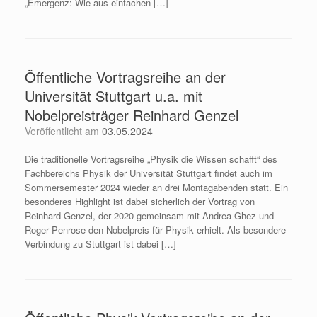
„Emergenz: Wie aus einfachen […]
Öffentliche Vortragsreihe an der
Universität Stuttgart u.a. mit
Nobelpreisträger Reinhard Genzel
Veröffentlicht am
03.05.2024
Die traditionelle Vortragsreihe „Physik die Wissen schafft“ des
Fachbereichs Physik der Universität Stuttgart findet auch im
Sommersemester 2024 wieder an drei Montagabenden statt. Ein
besonderes Highlight ist dabei sicherlich der Vortrag von
Reinhard Genzel, der 2020 gemeinsam mit Andrea Ghez und
Roger Penrose den Nobelpreis für Physik erhielt. Als besondere
Verbindung zu Stuttgart ist dabei […]