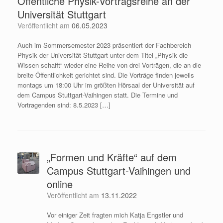
Öffentliche Physik-Vortragsreihe an der
Universität Stuttgart
Veröffentlicht am
06.05.2023
Auch im Sommersemester 2023 präsentiert der Fachbereich
Physik der Universität Stuttgart unter dem Titel „Physik die
Wissen schafft“ wieder eine Reihe von drei Vorträgen, die an die
breite Öffentlichkeit gerichtet sind. Die Vorträge finden jeweils
montags um 18:00 Uhr im größten Hörsaal der Universität auf
dem Campus Stuttgart-Vaihingen statt. Die Termine und
Vortragenden sind: 8.5.2023 […]
„Formen und Kräfte“ auf dem
Campus Stuttgart-Vaihingen und
online
Veröffentlicht am
13.11.2022
Vor einiger Zeit fragten mich Katja Engstler und