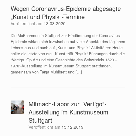
Wegen Coronavirus-Epidemie abgesagte
„Kunst und Physik“-Termine
Veröffentlicht am
13.03.2020
Die Maßnahmen in Stuttgart zur Eindämmung der Coronavirus-
Epidemie wirken sich inzwischen auf viele Aspekte des täglichen
Lebens aus und auch auf „Kunst und Physik“-Aktivitäten: Heute
sollte die letzte von drei „Kunst trifft Physik“-Führungen durch die
“Vertigo. Op Art und eine Geschichte des Schwindels 1520 –
1970”-Ausstellung im Kunstmuseum Stuttgart stattfinden,
gemeinsam von Tanja Mühlbrett und […]
Mitmach-Labor zur „Vertigo“-
Ausstellung im Kunstmuseum
Stuttgart
Veröffentlicht am
15.12.2019